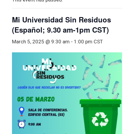
Mi Universidad Sin Residuos
(Español; 9.30 am-1pm CST)
March 5, 2025 @ 9:30 am
-
1:00 pm
CST