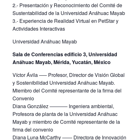
2.- Presentación y Reconocimiento del Comité de
Sustentabilidad de la Universidad Anáhuac Mayab
3.- Experiencia de Realidad Virtual en PetStar y
Actividades Interactivas
Universidad Anáhuac Mayab
Sala de Conferencias edificio 3, Universidad
Anáhuac Mayab, Mérida, Yucatán, México
Víctor Ávila —– Profesor, Director de Visión Global
y Sostenibilidad Universidad Anáhuac Mayab.
Miembro del Comité representante de la firma del
Convenio
Diana González ———– Ingeniera ambiental,
Profesora de planta de la Universidad Anáhuac
Mayab y miembro de Comité representante de la
firma del convenio
Diana Luna McCarthy —— Directora de Innovación