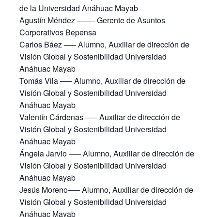
de la Universidad Anáhuac Mayab
Agustín Méndez ——- Gerente de Asuntos
Corporativos Bepensa
Carlos Báez —– Alumno, Auxiliar de dirección de
Visión Global y Sostenibilidad Universidad
Anáhuac Mayab
Tomás Vila —– Alumno, Auxiliar de dirección de
Visión Global y Sostenibilidad Universidad
Anáhuac Mayab
Valentín Cárdenas —– Auxiliar de dirección de
Visión Global y Sostenibilidad Universidad
Anáhuac Mayab
Ángela Jarvio —– Alumno, Auxiliar de dirección de
Visión Global y Sostenibilidad Universidad
Anáhuac Mayab
Jesús Moreno—– Alumno, Auxiliar de dirección de
Visión Global y Sostenibilidad Universidad
Anáhuac Mayab