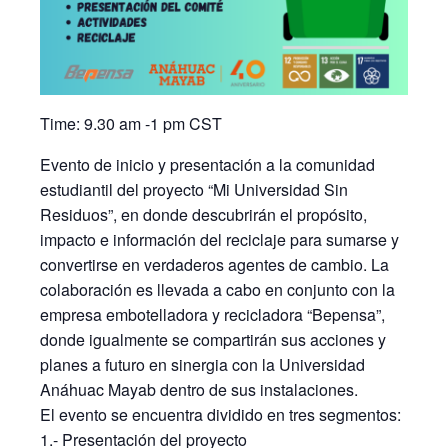
Time: 9.30 am -1 pm CST
Evento de inicio y presentación a la comunidad
estudiantil del proyecto “Mi Universidad Sin
Residuos”, en donde descubrirán el propósito,
impacto e información del reciclaje para sumarse y
convertirse en verdaderos agentes de cambio. La
colaboración es llevada a cabo en conjunto con la
empresa embotelladora y recicladora “Bepensa”,
donde igualmente se compartirán sus acciones y
planes a futuro en sinergia con la Universidad
Anáhuac Mayab dentro de sus instalaciones.
El evento se encuentra dividido en tres segmentos:
1.- Presentación del proyecto