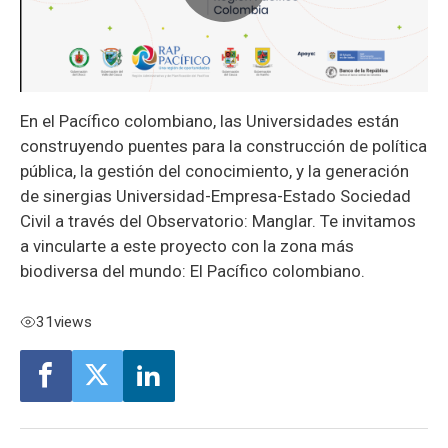
En el Pacífico colombiano, las Universidades están
construyendo puentes para la construcción de política
pública, la gestión del conocimiento, y la generación
de sinergias Universidad-Empresa-Estado Sociedad
Civil a través del Observatorio: Manglar. Te invitamos
a vincularte a este proyecto con la zona más
biodiversa del mundo: El Pacífico colombiano.
31
views